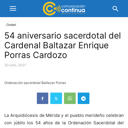
Ciudad
54 aniversario sacerdotal del
Cardenal Baltazar Enrique
Porras Cardozo
30 julio, 2021
Ordenación sacerdotal Baltazar Porras
La Arquidiócesis de Mérida y el pueblo merideño celebran
con júbilo los 54 años de la Ordenación Sacerdotal del