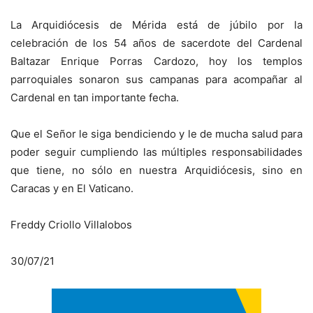
La Arquidiócesis de Mérida está de júbilo por la
celebración de los 54 años de sacerdote del Cardenal
Baltazar Enrique Porras Cardozo, hoy los templos
parroquiales sonaron sus campanas para acompañar al
Cardenal en tan importante fecha.
Que el Señor le siga bendiciendo y le de mucha salud para
poder seguir cumpliendo las múltiples responsabilidades
que tiene, no sólo en nuestra Arquidiócesis, sino en
Caracas y en El Vaticano.
Freddy Criollo Villalobos
30/07/21