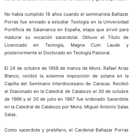
No había cumplido 18 años cuando el seminarista Baltazar
Porras fue enviado a estudiar Teología en la Universidad
Pontificia de Salamanca en España, etapa que sirvió para
madurar su vocación sacerdotal. Obtuvo el Título de
Licenciado en Teología, Magna Cum Laude y
posteriormente el Doctorado en Teología Pastoral.
El 24 de octubre de 1958 de manos de Mons. Rafael Arias
Blanco, recibió la solemne imposición de sotana en la
Capilla del Seminario Interdiocesano de Caracas. Recibió
el Diaconado en la Catedral de Calabozo el 30 de octubre
de 1966 y el 30 de julio en 1967 fue ordenado Sacerdote
en la Catedral de Calabozo por Mons. Miguel Antonio Salas
Salas.
Como sacerdote y prebítero, el Cardenal Baltazar Porras