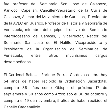
fue profesor del Seminario San José de Calabozo,
Párroco, Capellán, Canciller-Secretario de la Curia de
Calabozo, Asesor del Movimiento de Cursillos, Presidente
de la AVEC en Guárico, Profesor de Historia y Geografía de
Venezuela, miembro del equipo directivo del Seminario
Interdiocesano de Caracas, , Vicerrector, Rector del
Seminario San José de El Hatillo, Vicepresidente y
Presidente de la Organización de Seminarios de
Venezuela, entre otros muchísimos cargos
desempeñados.
El Cardenal Baltazar Enrique Porras Cardozo celebra hoy
54 años de haber recibido la Ordenación Sacerdotal,
cumplirá 38 años como Obispo el próximo 17 de
septiembre y 30 años como Arzobispo el 30 de octubre y
cumplirá el 19 de noviembre, 5 años de haber recibido el
Capello Cardenalicio.