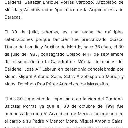
Cardenal Baltazar Enrique Porras Cardozo, Arzobispo de
Mérida y Administrador Apostólico de la Arquidiócesis de
Caracas.
El 30 de julio, además, es una fecha de múltiples
celebraciones porque también fue preconizado Obispo
Titular de Lamdia y Auxiliar de Mérida, hace 38 años, el 30
de julio de 1983, consagrado Obispo el 17 de septiembre
del mismo año en la Catedral de Mérida, de manos del
Cardenal José Alí Lebrún en ceremonia concelebrada por
Mons. Miguel Antonio Salas Salas Arzobispo de Mérida y
Mons. Domingo Roa Pérez Arzobispo de Maracaibo.
El día 30 sigue siendo importante en la vida del Cardenal
Baltazar Porras ya que el 30 de octubre de 1991 fue
preconizado como VI Arzobispo de Mérida sucediendo en
el cargo a su Padre y Mentor Mons. Miguel Antonio Salas.