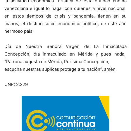
la actividad económica turística de esta entidad andina
venezolana e igual lo haga, con quienes a nivel nacional,
en estos tiempos de crisis y pandemia, tienen en su
manos, el destino socio económico político, de este aún
hermoso país.
Día de Nuestra Señora Virgen de La Inmaculada
Concepción, día inmaculado en Mérida y pues nada,
“Patrona augusta de Mérida, Purísima Concepción,
escucha nuestras súplicas protege a tu nación”, amén.
CNP: 2.229