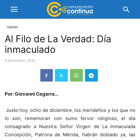
Opinión
Al Filo de La Verdad: Día
inmaculado
8 diciembre, 2021
Por: Giovanni Cegarra…
Justo hoy, ocho de diciembre, los merideños y los que no
lo son, rememoran con sumo fervor religioso, el día
consagrado a Nuestra Señor Virgen de La Inmaculada
Concepción, Patrona de Mérida, habrán doblado ya, las