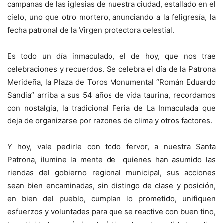
campanas de las iglesias de nuestra ciudad, estallado en el
cielo, uno que otro mortero, anunciando a la feligresía, la
fecha patronal de la Virgen protectora celestial.
Es todo un día inmaculado, el de hoy, que nos trae
celebraciones y recuerdos. Se celebra el día de la Patrona
Merideña, la Plaza de Toros Monumental “Román Eduardo
Sandia” arriba a sus 54 años de vida taurina, recordamos
con nostalgia, la tradicional Feria de La Inmaculada que
deja de organizarse por razones de clima y otros factores.
Y hoy, vale pedirle con todo fervor, a nuestra Santa
Patrona, ilumine la mente de quienes han asumido las
riendas del gobierno regional municipal, sus acciones
sean bien encaminadas, sin distingo de clase y posición,
en bien del pueblo, cumplan lo prometido, unifiquen
esfuerzos y voluntades para que se reactive con buen tino,