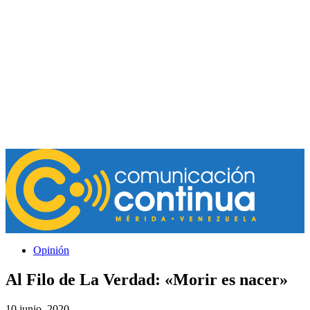
Opinión
Al Filo de La Verdad: «Morir es nacer»
10 junio, 2020