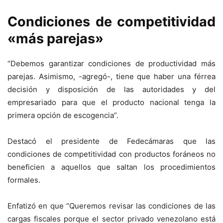
Condiciones de competitividad
«más parejas»
“Debemos garantizar condiciones de productividad más
parejas. Asimismo, -agregó-, tiene que haber una férrea
decisión y disposición de las autoridades y del
empresariado para que el producto nacional tenga la
primera opción de escogencia”.
Destacó el presidente de Fedecámaras que las
condiciones de competitividad con productos foráneos no
beneficien a aquellos que saltan los procedimientos
formales.
Enfatizó en que “Queremos revisar las condiciones de las
cargas fiscales porque el sector privado venezolano está