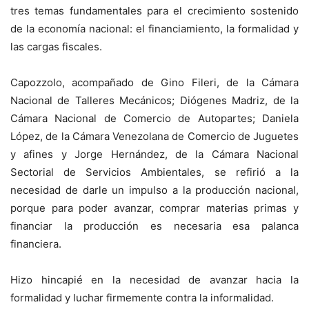
tres temas fundamentales para el crecimiento sostenido
de la economía nacional: el financiamiento, la formalidad y
las cargas fiscales.
Capozzolo, acompañado de Gino Fileri, de la Cámara
Nacional de Talleres Mecánicos; Diógenes Madriz, de la
Cámara Nacional de Comercio de Autopartes; Daniela
López, de la Cámara Venezolana de Comercio de Juguetes
y afines y Jorge Hernández, de la Cámara Nacional
Sectorial de Servicios Ambientales, se refirió a la
necesidad de darle un impulso a la producción nacional,
porque para poder avanzar, comprar materias primas y
financiar la producción es necesaria esa palanca
financiera.
Hizo hincapié en la necesidad de avanzar hacia la
formalidad y luchar firmemente contra la informalidad.