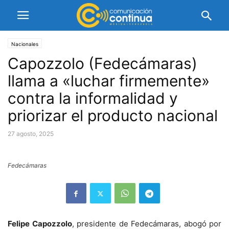
Nacionales
Capozzolo (Fedecámaras)
llama a «luchar firmemente»
contra la informalidad y
priorizar el producto nacional
27 agosto, 2025
Fedecámaras
Felipe Capozzolo
, presidente de Fedecámaras, abogó por