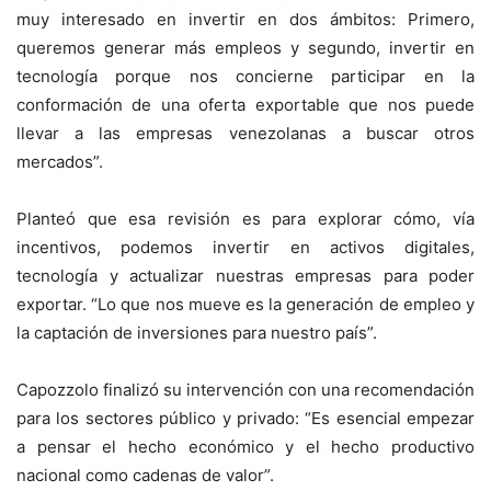
muy interesado en invertir en dos ámbitos: Primero,
queremos generar más empleos y segundo, invertir en
tecnología porque nos concierne participar en la
conformación de una oferta exportable que nos puede
llevar a las empresas venezolanas a buscar otros
mercados”.
Planteó que esa revisión es para explorar cómo, vía
incentivos, podemos invertir en activos digitales,
tecnología y actualizar nuestras empresas para poder
exportar. “Lo que nos mueve es la generación de empleo y
la captación de inversiones para nuestro país”.
Capozzolo finalizó su intervención con una recomendación
para los sectores público y privado: “Es esencial empezar
a pensar el hecho económico y el hecho productivo
nacional como cadenas de valor”.