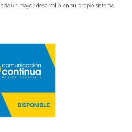
ncia un mayor desarrollo en su propio sistema