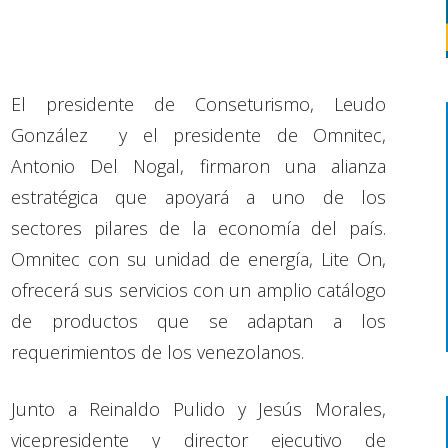
El presidente de Conseturismo, Leudo
González y el presidente de Omnitec,
Antonio Del Nogal, firmaron una alianza
estratégica que apoyará a uno de los
sectores pilares de la economía del país.
Omnitec con su unidad de energía, Lite On,
ofrecerá sus servicios con un amplio catálogo
de productos que se adaptan a los
requerimientos de los venezolanos.
Junto a Reinaldo Pulido y Jesús Morales,
vicepresidente y director ejecutivo de