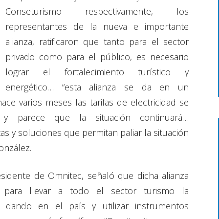
Conseturismo respectivamente, los
representantes de la nueva e importante
alianza, ratificaron que tanto para el sector
privado como para el público, es necesario
lograr el fortalecimiento turístico y
energético… “esta alianza se da en un
e varios meses las tarifas de electricidad se
 y parece que la situación continuará…
s y soluciones que permitan paliar la situación
onzález.
esidente de Omnitec, señaló que dicha alianza
 para llevar a todo el sector turismo la
á dando en el país y utilizar instrumentos