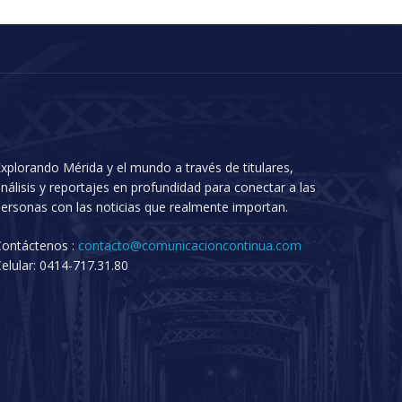
xplorando Mérida y el mundo a través de titulares,
nálisis y reportajes en profundidad para conectar a las
ersonas con las noticias que realmente importan.
Contáctenos :
contacto@comunicacioncontinua.com
elular: 0414-717.31.80