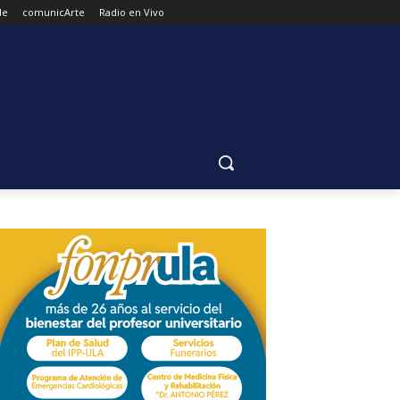
de
comunicArte
Radio en Vivo