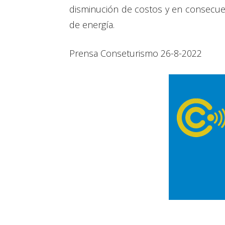
disminución de costos y en consecue
de energía.
Prensa Conseturismo 26-8-2022