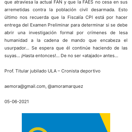
que atraviesa la actual FAN y que la FAES no cesa en sus
arremetidas contra la población civil desarmada. Esto
último nos recuerda que la Fiscalía CPI está por hacer
entrega del Examen Preliminar para determinar si se debe
abrir una investigación formal por crímenes de lesa
humanidad a la cadena de mando que encabeza el
usurpador… Se espera que él continúe haciendo de las
suyas… ¡Hasta entonces!… De no ser «atajado» antes…
Prof. Titular jubilado ULA – Cronista deportivo
aemora@gmail.com, @amoramarquez
05-06-2021