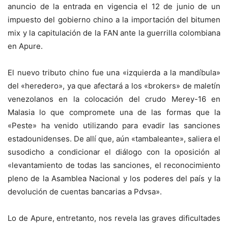
anuncio de la entrada en vigencia el 12 de junio de un
impuesto del gobierno chino a la importación del bitumen
mix y la capitulación de la FAN ante la guerrilla colombiana
en Apure.
El nuevo tributo chino fue una «izquierda a la mandíbula»
del «heredero», ya que afectará a los «brokers» de maletín
venezolanos en la colocación del crudo Merey-16 en
Malasia lo que compromete una de las formas que la
«Peste» ha venido utilizando para evadir las sanciones
estadounidenses. De allí que, aún «tambaleante», saliera el
susodicho a condicionar el diálogo con la oposición al
«levantamiento de todas las sanciones, el reconocimiento
pleno de la Asamblea Nacional y los poderes del país y la
devolución de cuentas bancarias a Pdvsa».
Lo de Apure, entretanto, nos revela las graves dificultades