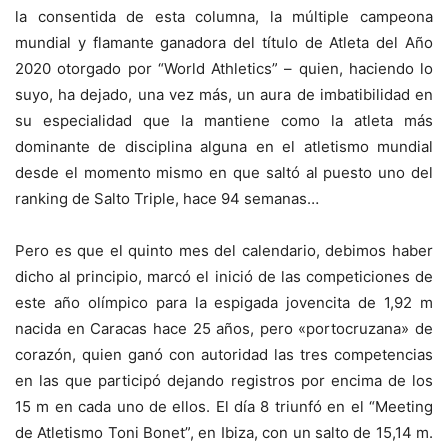
la consentida de esta columna, la múltiple campeona
mundial y flamante ganadora del título de Atleta del Año
2020 otorgado por “World Athletics” – quien, haciendo lo
suyo, ha dejado, una vez más, un aura de imbatibilidad en
su especialidad que la mantiene como la atleta más
dominante de disciplina alguna en el atletismo mundial
desde el momento mismo en que saltó al puesto uno del
ranking de Salto Triple, hace 94 semanas…
Pero es que el quinto mes del calendario, debimos haber
dicho al principio, marcó el inició de las competiciones de
este año olímpico para la espigada jovencita de 1,92 m
nacida en Caracas hace 25 años, pero «portocruzana» de
corazón, quien ganó con autoridad las tres competencias
en las que participó dejando registros por encima de los
15 m en cada uno de ellos. El día 8 triunfó en el “Meeting
de Atletismo Toni Bonet”, en Ibiza, con un salto de 15,14 m.