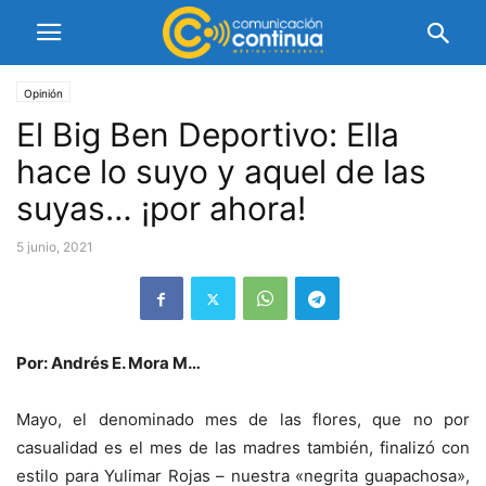
Opinión
El Big Ben Deportivo: Ella
hace lo suyo y aquel de las
suyas… ¡por ahora!
5 junio, 2021
Por: Andrés E. Mora M…
Mayo, el denominado mes de las flores, que no por
casualidad es el mes de las madres también, finalizó con
estilo para Yulimar Rojas – nuestra «negrita guapachosa»,