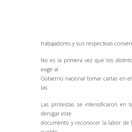
trabajadores y sus respectivas conven
No es la primera vez que los distint
exigir al
Gobierno nacional tomar cartas en el 
las
Las protestas se intensificaron en t
derogar este
documento y reconocer la labor de 
sueldo