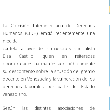
La Comisión Interamericana de Derechos
Humanos (CIDH) emitió recientemente una
medida
cautelar a favor de la maestra y sindicalista
Elsa Castillo, quien en reiteradas
oportunidades ha manifestado públicamente
su descontento sobre la situación del gremio
docente en Venezuela y la vulneración de los
derechos laborales por parte del Estado
venezolano.
Según las distintas asociaciones de