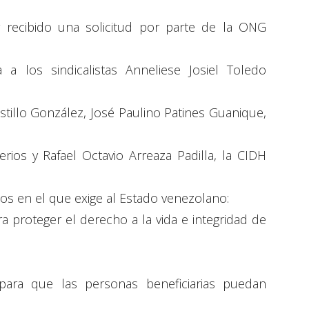
 recibido una solicitud por parte de la ONG
a los sindicalistas Anneliese Josiel Toledo
stillo González, José Paulino Patines Guanique,
ios y Rafael Octavio Arreaza Padilla, la CIDH
dos en el que exige al Estado venezolano:
a proteger el derecho a la vida e integridad de
para que las personas beneficiarias puedan