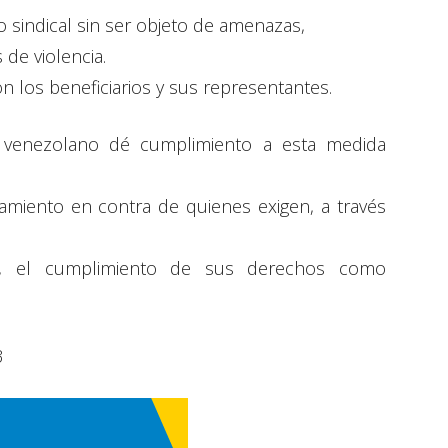
o sindical sin ser objeto de amenazas,
 de violencia.
n los beneficiarios y sus representantes.
o venezolano dé cumplimiento a esta medida
amiento en contra de quienes exigen, a través
os, el cumplimiento de sus derechos como
3