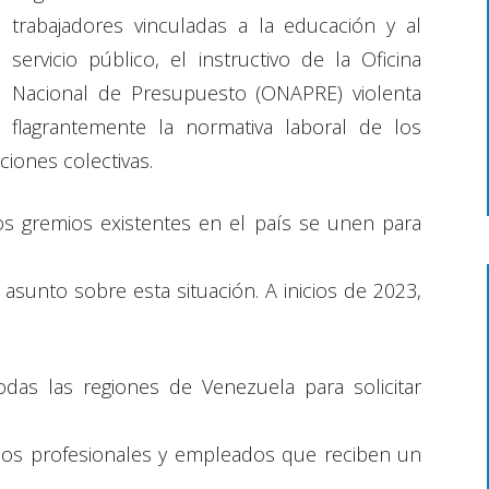
trabajadores vinculadas a la educación y al
servicio público, el instructivo de la Oficina
Nacional de Presupuesto (ONAPRE) violenta
flagrantemente la normativa laboral de los
ciones colectivas.
os gremios existentes en el país se unen para
asunto sobre esta situación. A inicios de 2023,
odas las regiones de Venezuela para solicitar
los profesionales y empleados que reciben un