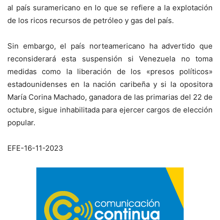
al país suramericano en lo que se refiere a la explotación
de los ricos recursos de petróleo y gas del país.
Sin embargo, el país norteamericano ha advertido que
reconsiderará esta suspensión si Venezuela no toma
medidas como la liberación de los «presos políticos»
estadounidenses en la nación caribeña y si la opositora
María Corina Machado, ganadora de las primarias del 22 de
octubre, sigue inhabilitada para ejercer cargos de elección
popular.
EFE-16-11-2023