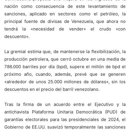
nación como consecuencia de este levantamiento de
sanciones, aplicado en sectores como el petróleo, la
principal fuente de divisas de Venezuela, que ahora no
tendrá la «necesidad de vender» el crudo «con
descuento».
La gremial estima que, de mantenerse la flexibilización, la
producción petrolera, que cerró octubre en una media de
786.000 barriles por día (bpd), supere el millón de bpd el
próximo año, cuando, además, prevé que se generen
«alrededor de unos 25.000 millones de dólares», sin los
descuentos en el precio del barril venezolano.
Tras la firma de un acuerdo entre el Ejecutivo y la
antichavista Plataforma Unitaria Democrática (PUD) de
garantías electorales para las presidenciales de 2024, el
Gobierno de EE.UU. suavizó temporalmente las sanciones