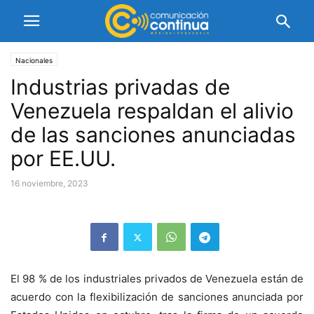
Nacionales
Industrias privadas de
Venezuela respaldan el alivio
de las sanciones anunciadas
por EE.UU.
16 noviembre, 2023
El 98 % de los industriales privados de Venezuela están de
acuerdo con la flexibilización de sanciones anunciada por