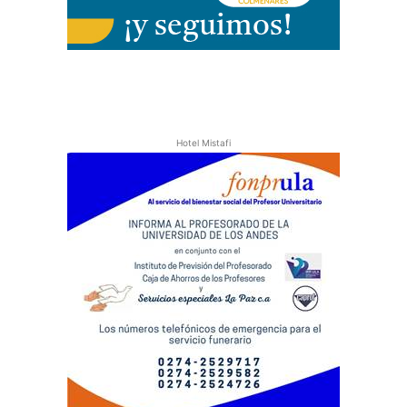
Hotel Mistafi