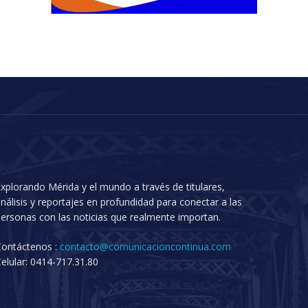
xplorando Mérida y el mundo a través de titulares,
nálisis y reportajes en profundidad para conectar a las
ersonas con las noticias que realmente importan.
Contáctenos :
contacto@comunicacioncontinua.com
elular: 0414-717.31.80