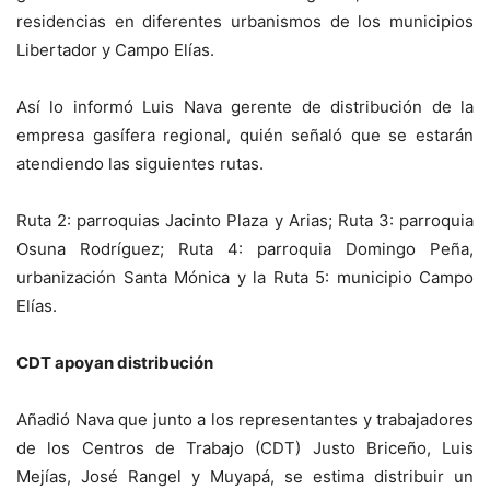
residencias en diferentes urbanismos de los municipios
Libertador y Campo Elías.
Así lo informó Luis Nava gerente de distribución de la
empresa gasífera regional, quién señaló que se estarán
atendiendo las siguientes rutas.
Ruta 2: parroquias Jacinto Plaza y Arias; Ruta 3: parroquia
Osuna Rodríguez; Ruta 4: parroquia Domingo Peña,
urbanización Santa Mónica y la Ruta 5: municipio Campo
Elías.
CDT apoyan distribución
Añadió Nava que junto a los representantes y trabajadores
de los Centros de Trabajo (CDT) Justo Briceño, Luis
Mejías, José Rangel y Muyapá, se estima distribuir un