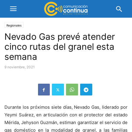
Regionales
Nevado Gas prevé atender
cinco rutas del granel esta
semana
9 noviembre, 2021
Durante los próximos siete días, Nevado Gas, liderado por
Yeymi Suárez, en articulación con el protector del estado
Mérida, Jehyson Guzmán, estiman garantizar el servicio de
gas doméstico en la modalidad de granel, a las familias