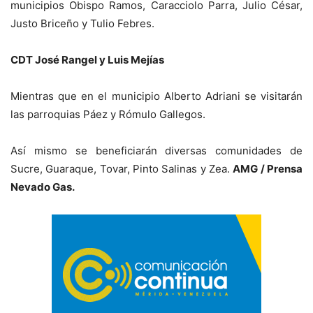
municipios Obispo Ramos, Caracciolo Parra, Julio César,
Justo Briceño y Tulio Febres.
CDT José Rangel y Luis Mejías
Mientras que en el municipio Alberto Adriani se visitarán
las parroquias Páez y Rómulo Gallegos.
Así mismo se beneficiarán diversas comunidades de
Sucre, Guaraque, Tovar, Pinto Salinas y Zea.
AMG / Prensa
Nevado Gas.