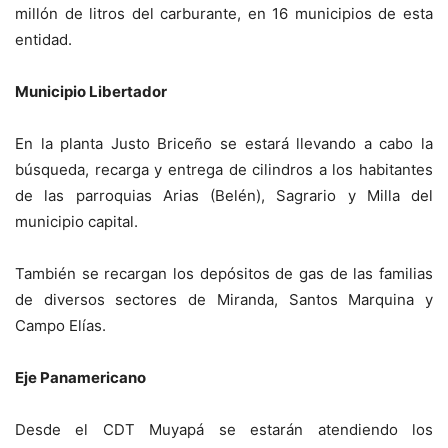
millón de litros del carburante, en 16 municipios de esta
entidad.
Municipio Libertador
En la planta Justo Briceño se estará llevando a cabo la
búsqueda, recarga y entrega de cilindros a los habitantes
de las parroquias Arias (Belén), Sagrario y Milla del
municipio capital.
También se recargan los depósitos de gas de las familias
de diversos sectores de Miranda, Santos Marquina y
Campo Elías.
Eje Panamericano
Desde el CDT Muyapá se estarán atendiendo los