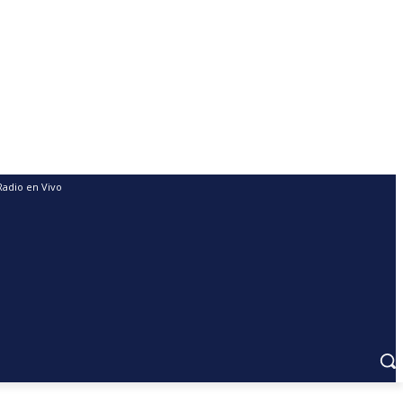
Radio en Vivo