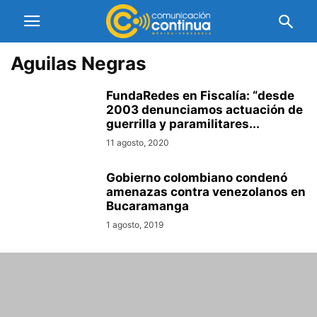
Aguilas Negras
FundaRedes en Fiscalía: “desde
2003 denunciamos actuación de
guerrilla y paramilitares...
11 agosto, 2020
Gobierno colombiano condenó
amenazas contra venezolanos en
Bucaramanga
1 agosto, 2019