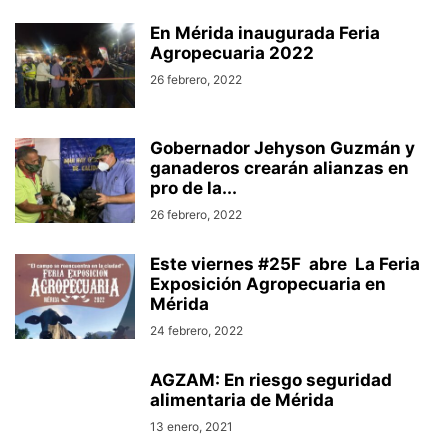
En Mérida inaugurada Feria
Agropecuaria 2022
26 febrero, 2022
Gobernador Jehyson Guzmán y
ganaderos crearán alianzas en
pro de la...
26 febrero, 2022
Este viernes #25F abre La Feria
Exposición Agropecuaria en
Mérida
24 febrero, 2022
AGZAM: En riesgo seguridad
alimentaria de Mérida
13 enero, 2021