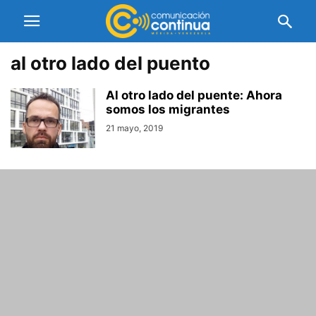
al otro lado del puento
Al otro lado del puente: Ahora
somos los migrantes
21 mayo, 2019