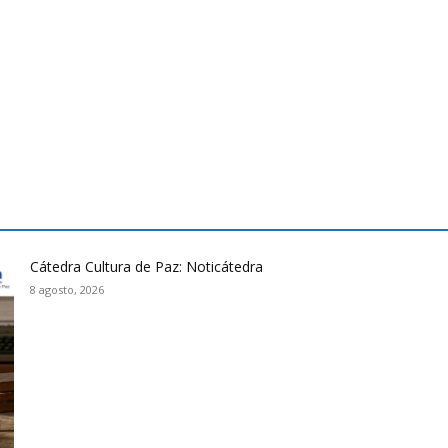
Cátedra Cultura de Paz: Noticátedra
8 agosto, 2026