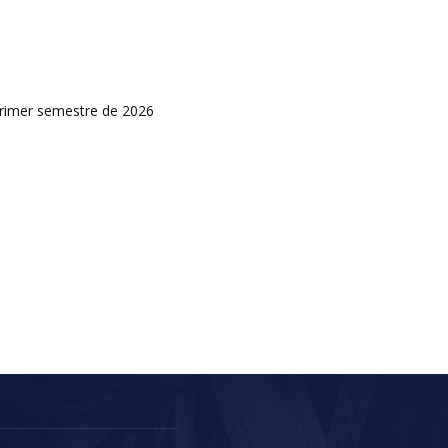
primer semestre de 2026