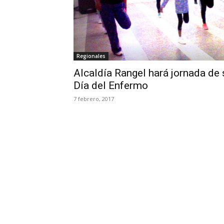
Regionales
Alcaldía Rangel hará jornada de 
Día del Enfermo
7 febrero, 2017