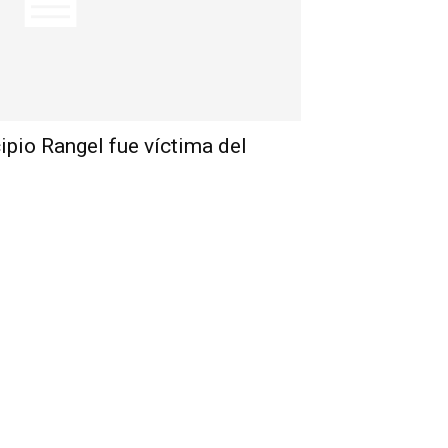
ipio Rangel fue víctima del