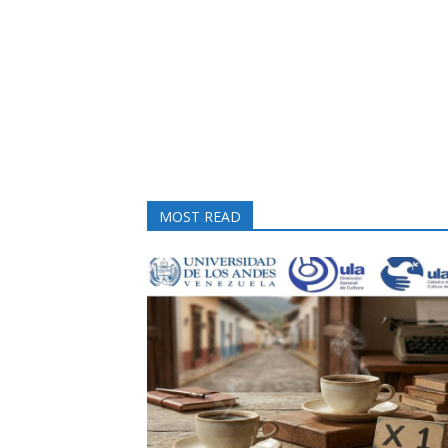
MOST READ