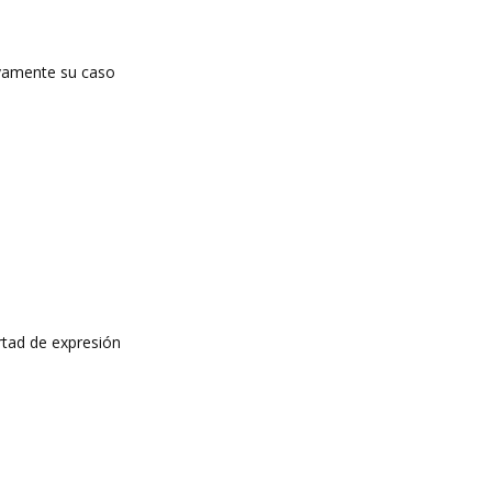
tivamente su caso
rtad de expresión