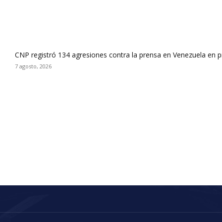
CNP registró 134 agresiones contra la prensa en Venezuela en 
7 agosto, 2026