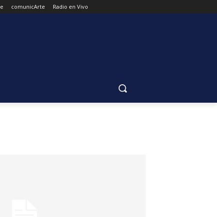
de
comunicArte
Radio en Vivo