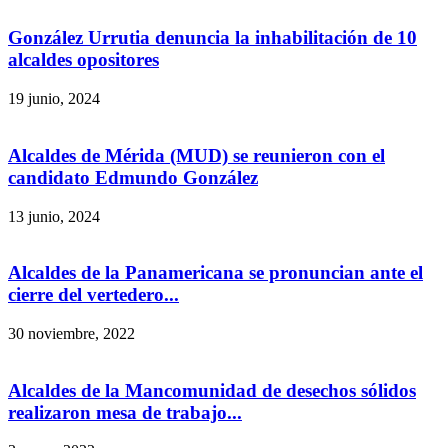
González Urrutia denuncia la inhabilitación de 10
alcaldes opositores
19 junio, 2024
Alcaldes de Mérida (MUD) se reunieron con el
candidato Edmundo González
13 junio, 2024
Alcaldes de la Panamericana se pronuncian ante el
cierre del vertedero...
30 noviembre, 2022
Alcaldes de la Mancomunidad de desechos sólidos
realizaron mesa de trabajo...