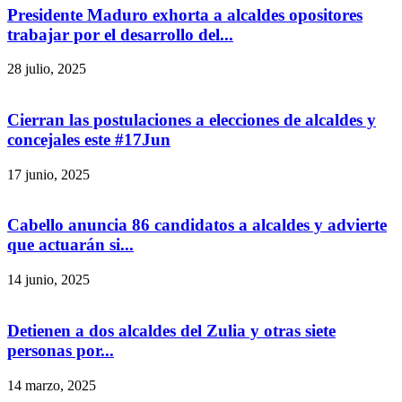
Presidente Maduro exhorta a alcaldes opositores
trabajar por el desarrollo del...
28 julio, 2025
Cierran las postulaciones a elecciones de alcaldes y
concejales este #17Jun
17 junio, 2025
Cabello anuncia 86 candidatos a alcaldes y advierte
que actuarán si...
14 junio, 2025
Detienen a dos alcaldes del Zulia y otras siete
personas por...
14 marzo, 2025