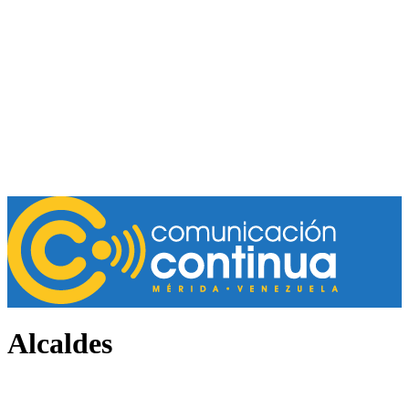
Alcaldes