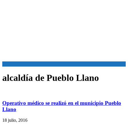
alcaldía de Pueblo Llano
Operativo médico se realizó en el municipio Pueblo
Llano
18 julio, 2016