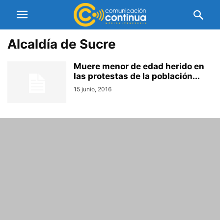
Alcaldía de Sucre
Muere menor de edad herido en
las protestas de la población...
15 junio, 2016