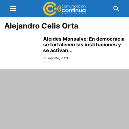
Alejandro Celis Orta
Alcides Monsalve: En democracia
se fortalecen las instituciones y
se activan...
22 agosto, 2020