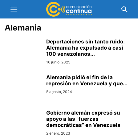
Alemania
Deportaciones sin tanto ruido:
Alemania ha expulsado a casi
100 venezolanos...
16 junio, 2025
Alemania pidió el fin de la
represión en Venezuela y que...
5 agosto, 2024
Gobierno alemán expresó su
apoyo a las “fuerzas
democráticas” en Venezuela
2 enero, 2023