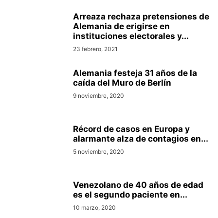
Arreaza rechaza pretensiones de
Alemania de erigirse en
instituciones electorales y...
23 febrero, 2021
Alemania festeja 31 años de la
caída del Muro de Berlín
9 noviembre, 2020
Récord de casos en Europa y
alarmante alza de contagios en...
5 noviembre, 2020
Venezolano de 40 años de edad
es el segundo paciente en...
10 marzo, 2020