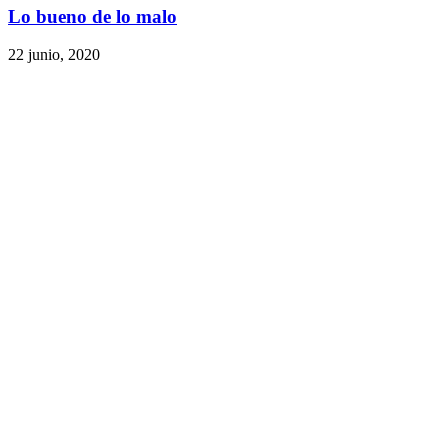
Lo bueno de lo malo
22 junio, 2020