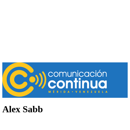
Alex Sabb