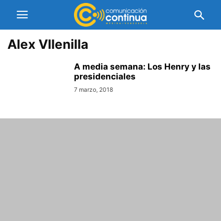
Alex Vllenilla
A media semana: Los Henry y las
presidenciales
7 marzo, 2018