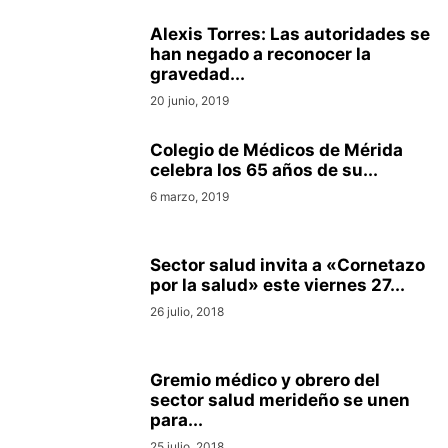
Alexis Torres: Las autoridades se
han negado a reconocer la
gravedad...
20 junio, 2019
Colegio de Médicos de Mérida
celebra los 65 años de su...
6 marzo, 2019
Sector salud invita a «Cornetazo
por la salud» este viernes 27...
26 julio, 2018
Gremio médico y obrero del
sector salud merideño se unen
para...
25 julio, 2018