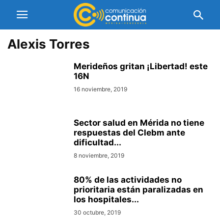
Alexis Torres
Merideños gritan ¡Libertad! este
16N
16 noviembre, 2019
Sector salud en Mérida no tiene
respuestas del Clebm ante
dificultad...
8 noviembre, 2019
80% de las actividades no
prioritaria están paralizadas en
los hospitales...
30 octubre, 2019