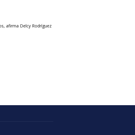
s, afirma Delcy Rodríguez