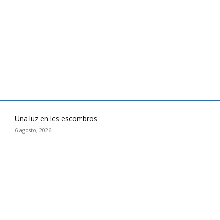
Una luz en los escombros
6 agosto, 2026