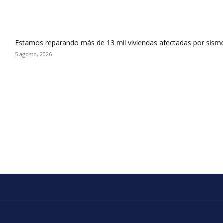
Estamos reparando más de 13 mil viviendas afectadas por sismo
5 agosto, 2026