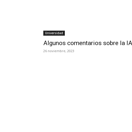
Universidad
Algunos comentarios sobre la IA
26 noviembre, 2023