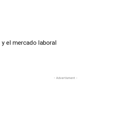
 y el mercado laboral
- Advertisment -