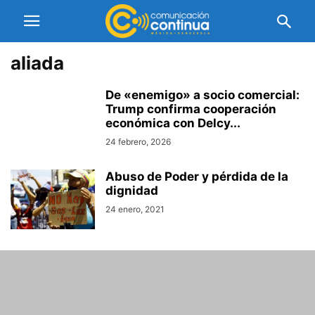
aliada
De «enemigo» a socio comercial:
Trump confirma cooperación
económica con Delcy...
24 febrero, 2026
Abuso de Poder y pérdida de la
dignidad
24 enero, 2021