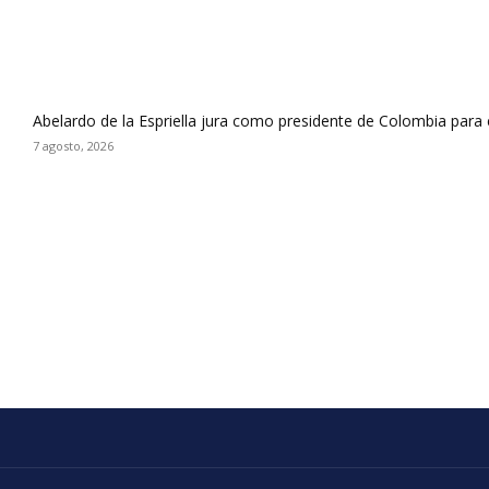
Abelardo de la Espriella jura como presidente de Colombia para
7 agosto, 2026