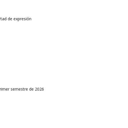
rtad de expresión
primer semestre de 2026