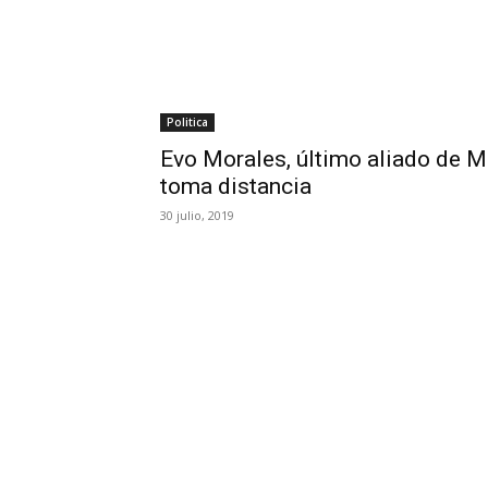
Politica
Evo Morales, último aliado de Ma
toma distancia
30 julio, 2019