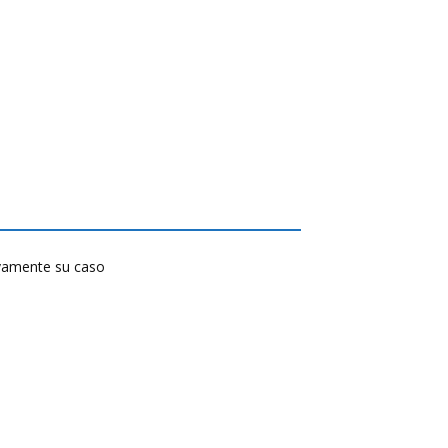
tivamente su caso