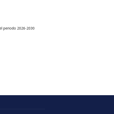
 el periodo 2026-2030