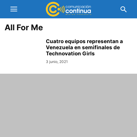
All For Me
Cuatro equipos representan a
Venezuela en semifinales de
Technovation Girls
3 junio, 2021