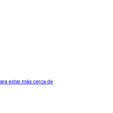
ara estar más cerca de