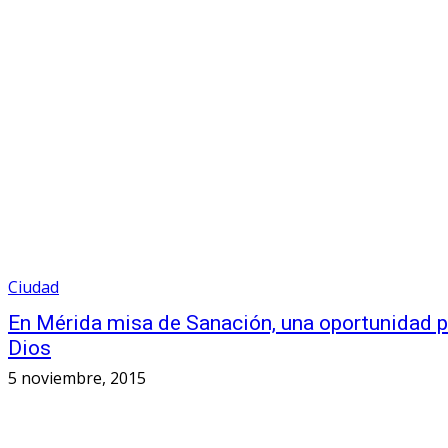
Ciudad
En Mérida misa de Sanación, una oportunidad p
Dios
5 noviembre, 2015