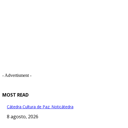
- Advertisment -
MOST READ
Cátedra Cultura de Paz: Noticátedra
8 agosto, 2026