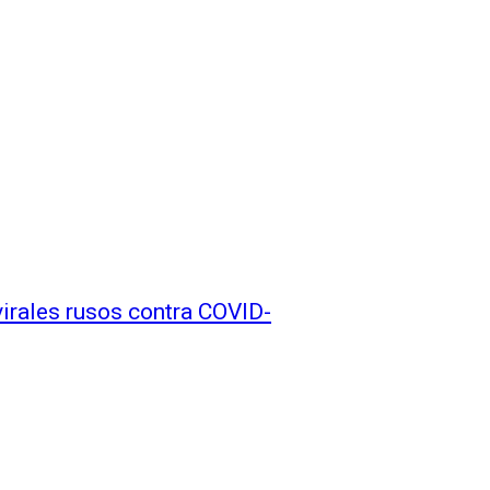
virales rusos contra COVID-