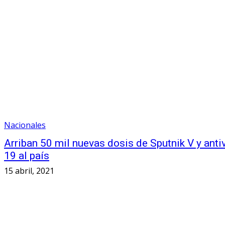
Nacionales
Arriban 50 mil nuevas dosis de Sputnik V y anti
19 al país
15 abril, 2021