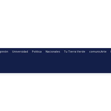
pinión
Universidad
Politica
Nacionales
Tu Tierra Verde
comunicArte