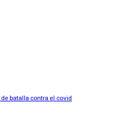
 de batalla contra el covid