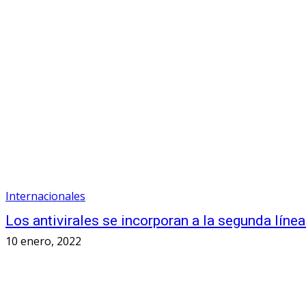
Internacionales
Los antivirales se incorporan a la segunda línea
10 enero, 2022