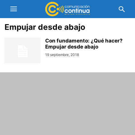
Empujar desde abajo
Con fundamento: ¿Qué hacer?
Empujar desde abajo
19 septiembre, 2018