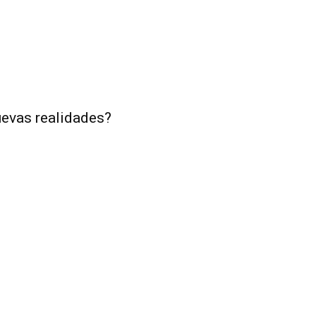
uevas realidades?