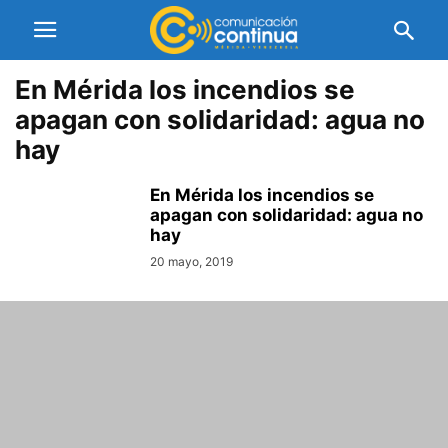
En Mérida los incendios se
apagan con solidaridad: agua no
hay
En Mérida los incendios se
apagan con solidaridad: agua no
hay
20 mayo, 2019