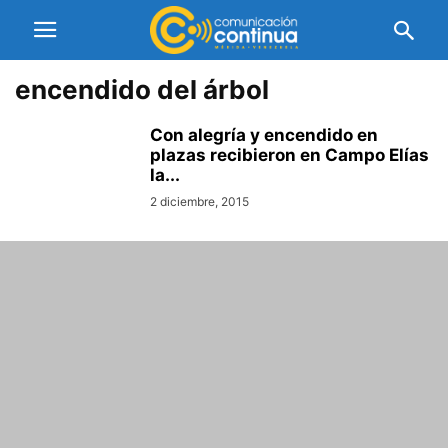
encendido del árbol
Con alegría y encendido en
plazas recibieron en Campo Elías
la...
2 diciembre, 2015