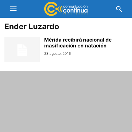
Ender Luzardo
Mérida recibirá nacional de
masificación en natación
23 agosto, 2016