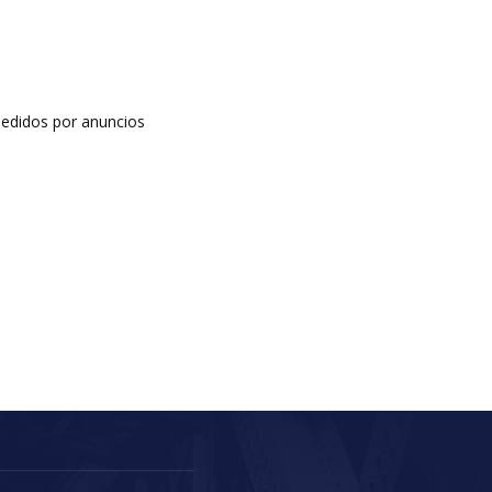
edidos por anuncios