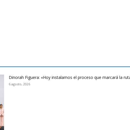
Dinorah Figuera: «Hoy instalamos el proceso que marcará la rut
6 agosto, 2026