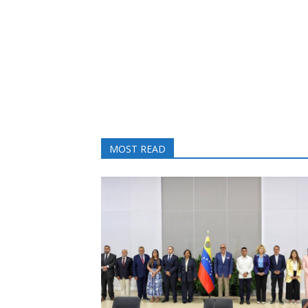
MOST READ