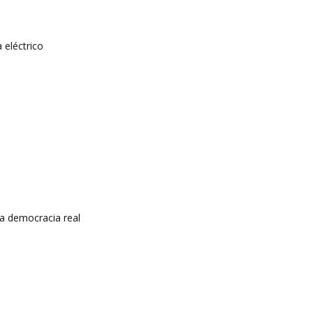
 eléctrico
a democracia real