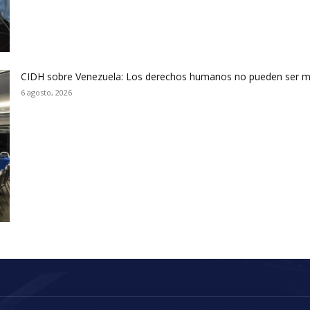
CIDH sobre Venezuela: Los derechos humanos no pueden ser m
6 agosto, 2026