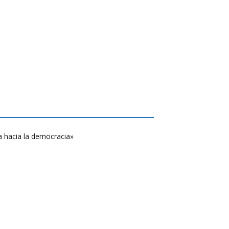
a hacia la democracia»