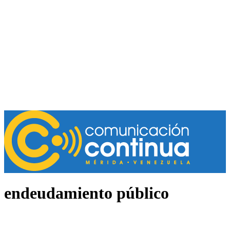
endeudamiento público