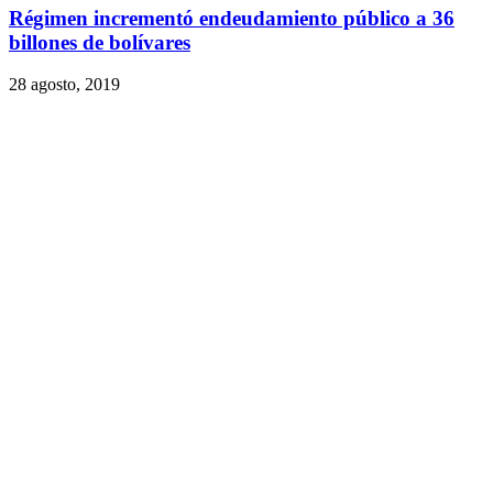
Régimen incrementó endeudamiento público a 36
billones de bolívares
28 agosto, 2019