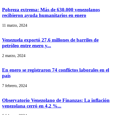
Pobreza extrema: Más de 630.000 venezolanos
recibieron ayuda humanitarios en enero
11 marzo, 2024
Venezuela exportó 27,6 millones de barriles de
petróleo entre enero y...
2 marzo, 2024
En enero se registraron 74 conflictos laborales en el
país
7 febrero, 2024
Observatorio Venezolano de Finanzas: La inflación
venezolana cerró en 4,2 %...