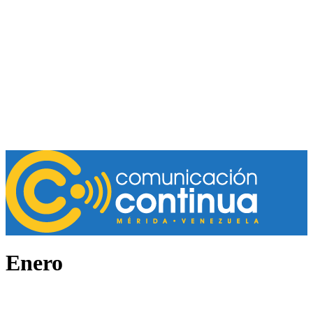
Enero