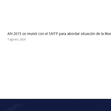
AN 2015 se reunió con el SNTP para abordar situación de la libe
7 agosto, 2026