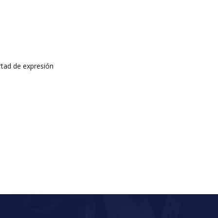
rtad de expresión