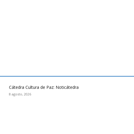
Cátedra Cultura de Paz: Noticátedra
8 agosto, 2026