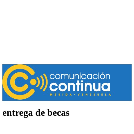
entrega de becas