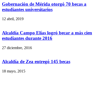
Gobernación de Mérida otorgó 70 becas a
estudiantes universitarios
12 abril, 2019
Alcaldía Campo Elías logró becar a más cien
estudiantes durante 2016
27 diciembre, 2016
Alcaldía de Zea entregó 145 becas
18 mayo, 2015