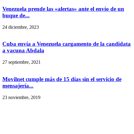
Venezuela prende las «alertas» ante el envío de un
buque de...
24 diciembre, 2023
Cuba envía a Venezuela cargamento de la candidata
a vacuna Abdala
27 septiembre, 2021
Movilnet cumple más de 15 días sin el servicio de
mensajería...
23 noviembre, 2019