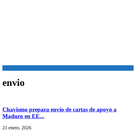
envio
Chavismo prepara envío de cartas de apoyo a
Maduro en EE...
21 enero, 2026