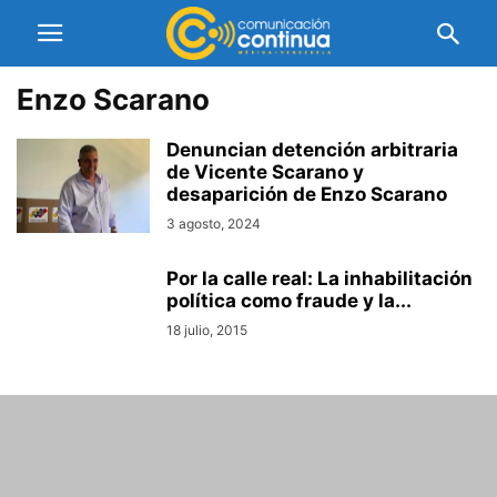
Enzo Scarano
Denuncian detención arbitraria
de Vicente Scarano y
desaparición de Enzo Scarano
3 agosto, 2024
Por la calle real: La inhabilitación
política como fraude y la...
18 julio, 2015