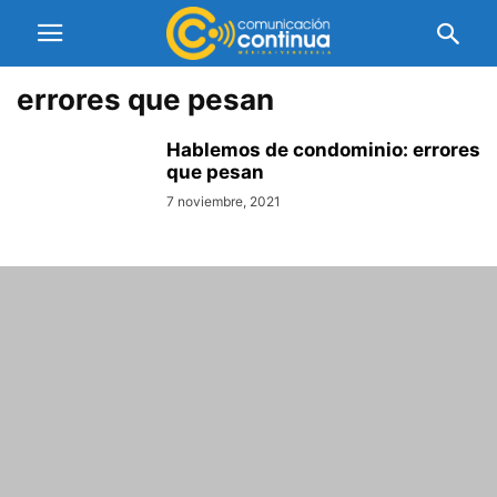
errores que pesan
Hablemos de condominio: errores
que pesan
7 noviembre, 2021