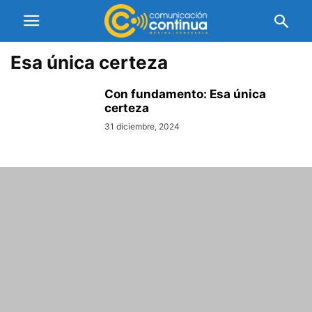
Esa única certeza
Con fundamento: Esa única
certeza
31 diciembre, 2024