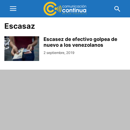
Escasaz
Escasez de efectivo golpea de
nuevo a los venezolanos
2 septiembre, 2019