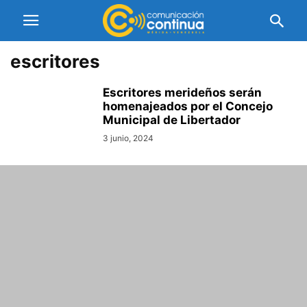
escritores
Escritores merideños serán
homenajeados por el Concejo
Municipal de Libertador
3 junio, 2024