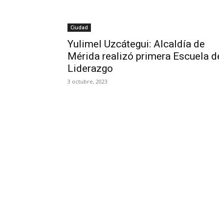
Ciudad
Yulimel Uzcátegui: Alcaldía de
Mérida realizó primera Escuela d
Liderazgo
3 octubre, 2023