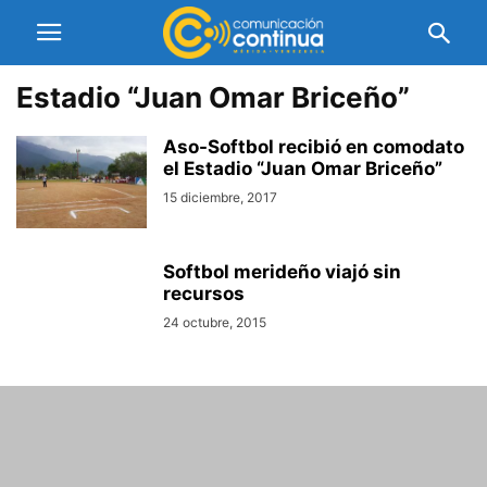
Estadio “Juan Omar Briceño”
Aso-Softbol recibió en comodato
el Estadio “Juan Omar Briceño”
15 diciembre, 2017
Softbol merideño viajó sin
recursos
24 octubre, 2015