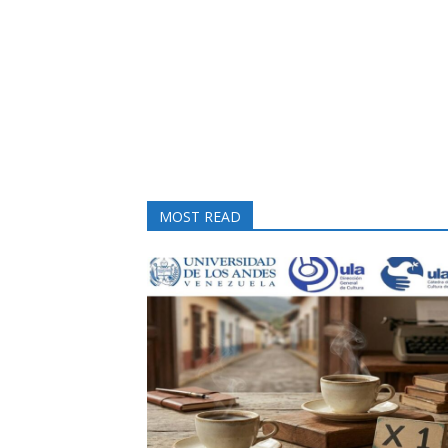
MOST READ