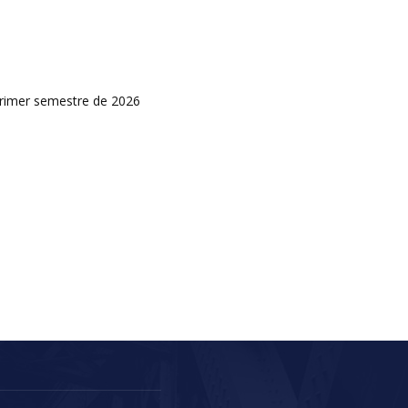
primer semestre de 2026