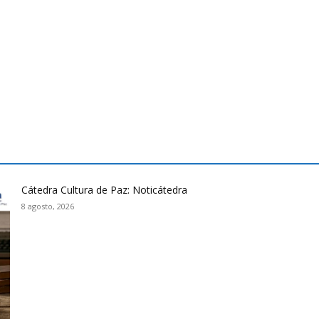
Cátedra Cultura de Paz: Noticátedra
8 agosto, 2026