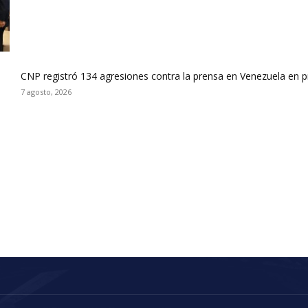
CNP registró 134 agresiones contra la prensa en Venezuela en 
7 agosto, 2026