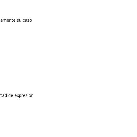
tivamente su caso
rtad de expresión