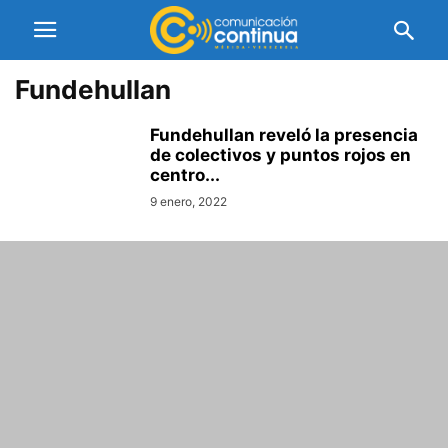
Fundehullan
Fundehullan reveló la presencia
de colectivos y puntos rojos en
centro...
9 enero, 2022