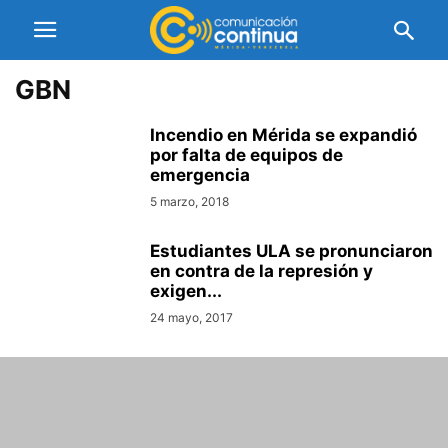
GBN
Incendio en Mérida se expandió
por falta de equipos de
emergencia
5 marzo, 2018
Estudiantes ULA se pronunciaron
en contra de la represión y
exigen...
24 mayo, 2017